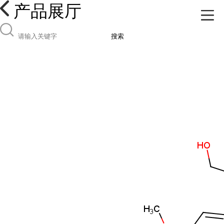
产品展厅
搜索