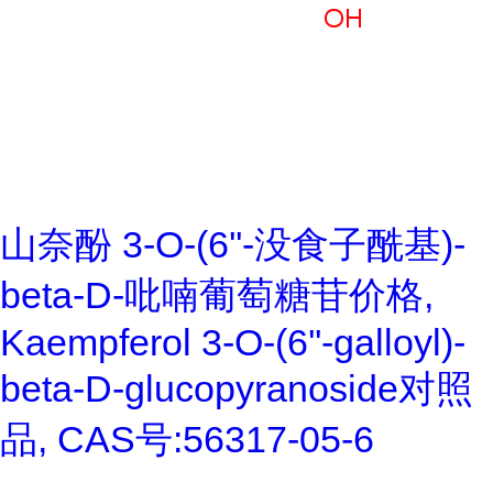
山奈酚 3-O-(6''-没食子酰基)-
beta-D-吡喃葡萄糖苷价格,
Kaempferol 3-O-(6''-galloyl)-
beta-D-glucopyranoside对照
品, CAS号:56317-05-6