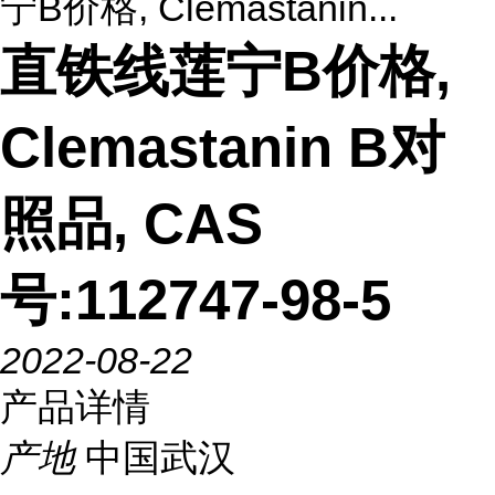
宁B价格, Clemastanin...
直铁线莲宁B价格,
Clemastanin B对
照品, CAS
号:112747-98-5
2022-08-22
产品详情
产地
中国武汉