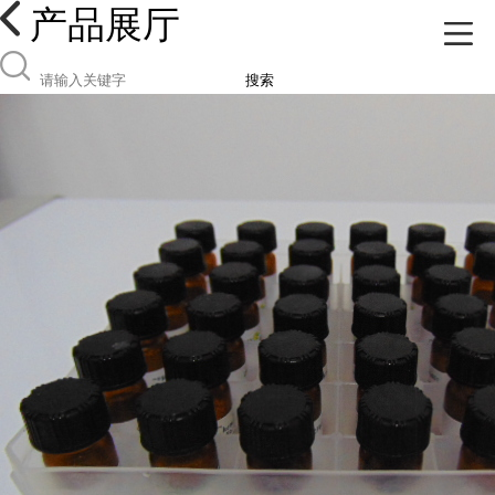
产品展厅
搜索