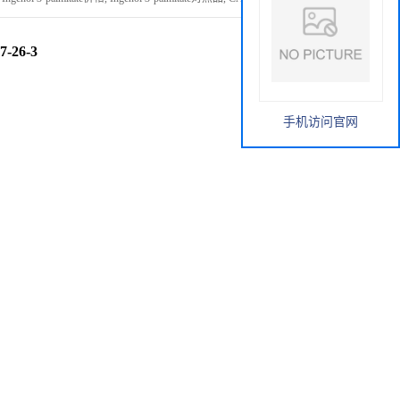
7-26-3
手机访问官网