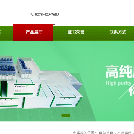
态
产品展厅
证书荣誉
联系方式
您当前的位置：
网站首页
>
产品展厅