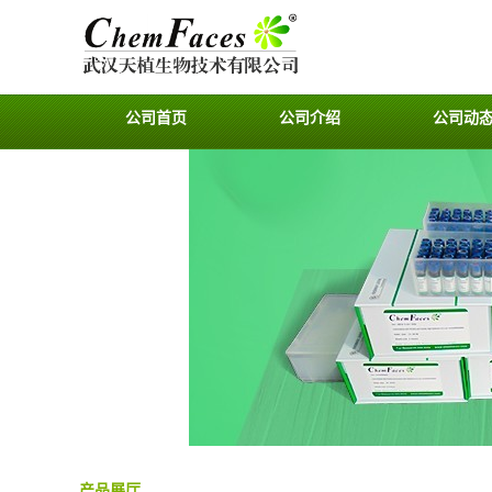
公司首页
公司介绍
公司动
产品展厅