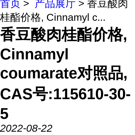
首页
>
产品展厅
> 香豆酸肉
桂酯价格, Cinnamyl c...
香豆酸肉桂酯价格,
Cinnamyl
coumarate对照品,
CAS号:115610-30-
5
2022-08-22