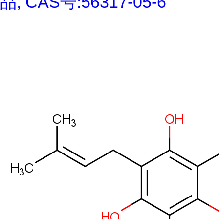
品, CAS号:56317-05-6