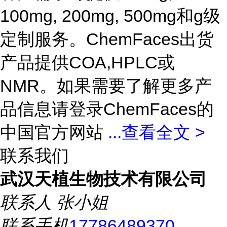
100mg, 200mg, 500mg和g级
定制服务。ChemFaces出货
产品提供COA,HPLC或
NMR。如果需要了解更多产
品信息请登录ChemFaces的
中国官方网站
...
查看全文 >
联系我们
武汉天植生物技术有限公司
联系人
张小姐
联系手机
17786489370