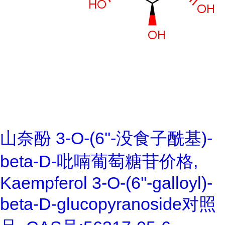
山奈酚 3-O-(6''-没食子酰基)-
beta-D-吡喃葡萄糖苷价格,
Kaempferol 3-O-(6''-galloyl)-
beta-D-glucopyranoside对照