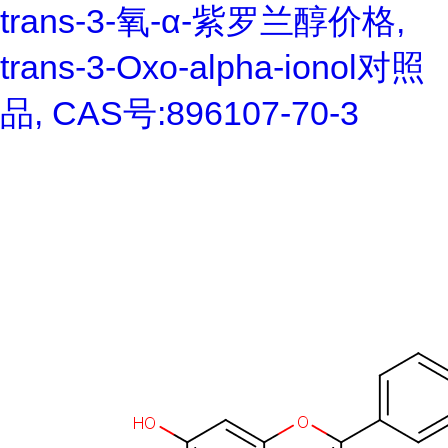
trans-3-氧-α-紫罗兰醇价格,
trans-3-Oxo-alpha-ionol对照
品, CAS号:896107-70-3