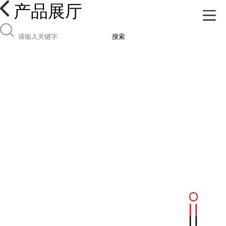
产品展厅
搜索