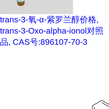
trans-3-氧-α-紫罗兰醇价格,
trans-3-Oxo-alpha-ionol对照
品, CAS号:896107-70-3