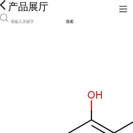
产品展厅
搜索