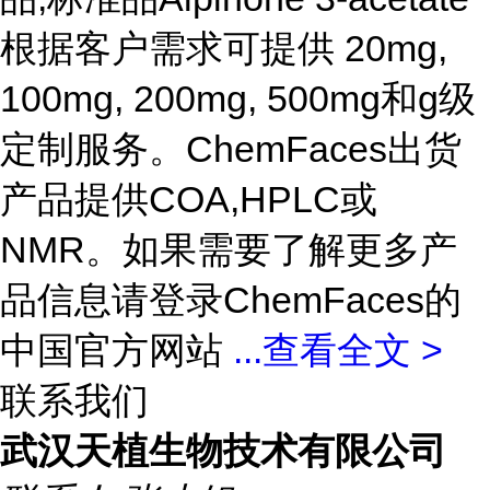
根据客户需求可提供 20mg,
100mg, 200mg, 500mg和g级
定制服务。ChemFaces出货
产品提供COA,HPLC或
NMR。如果需要了解更多产
品信息请登录ChemFaces的
中国官方网站
...
查看全文 >
联系我们
武汉天植生物技术有限公司