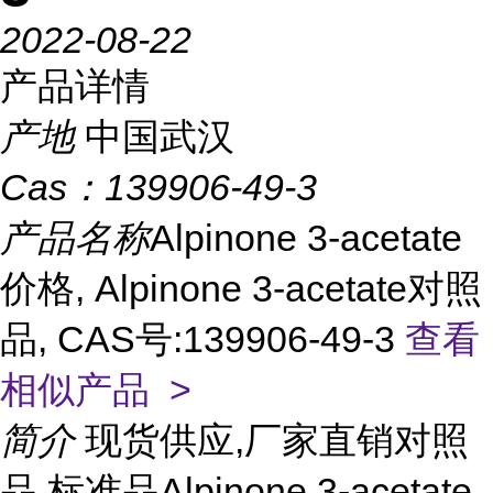
2022-08-22
产品详情
产地
中国武汉
Cas：
139906-49-3
产品名称
Alpinone 3-acetate
价格, Alpinone 3-acetate对照
品, CAS号:139906-49-3
查看
相似产品 >
简介
现货供应,厂家直销对照
品,标准品Alpinone 3-acetate