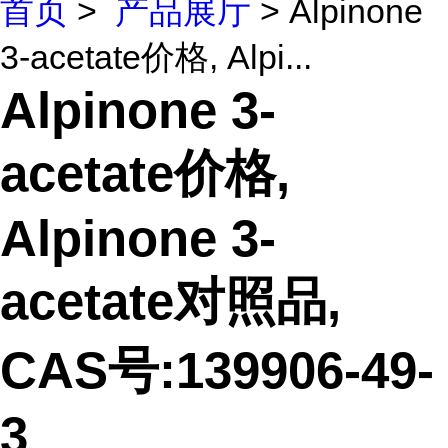
首页
>
产品展厅
> Alpinone
3-acetate价格, Alpi...
Alpinone 3-
acetate价格,
Alpinone 3-
acetate对照品,
CAS号:139906-49-
3