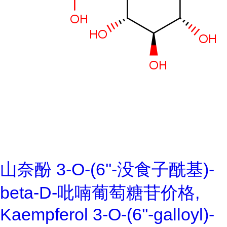
山奈酚 3-O-(6''-没食子酰基)-
beta-D-吡喃葡萄糖苷价格,
Kaempferol 3-O-(6''-galloyl)-