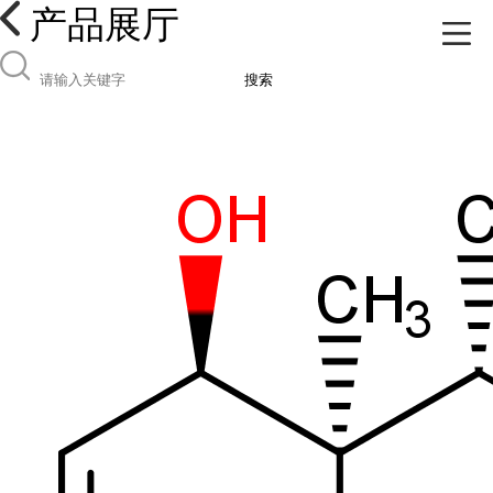
产品展厅
搜索