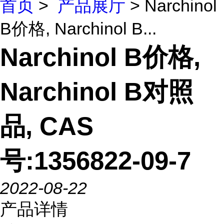
首页
>
产品展厅
> Narchinol
B价格, Narchinol B...
Narchinol B价格,
Narchinol B对照
品, CAS
号:1356822-09-7
2022-08-22
产品详情