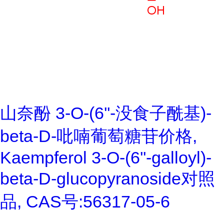
山奈酚 3-O-(6''-没食子酰基)-
beta-D-吡喃葡萄糖苷价格,
Kaempferol 3-O-(6''-galloyl)-
beta-D-glucopyranoside对照
品, CAS号:56317-05-6