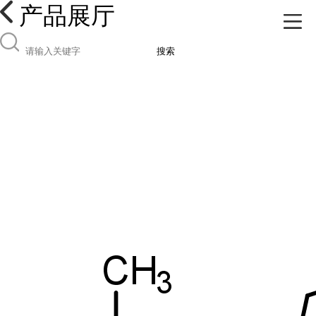
产品展厅
搜索