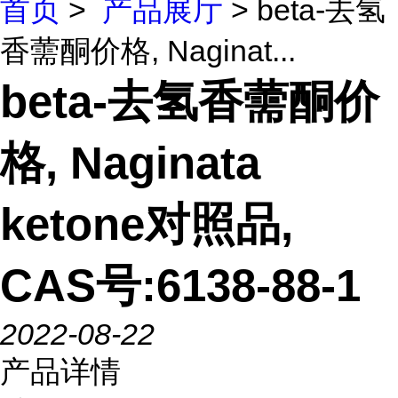
首页
>
产品展厅
> beta-去氢
香薷酮价格, Naginat...
beta-去氢香薷酮价
格, Naginata
ketone对照品,
CAS号:6138-88-1
2022-08-22
产品详情