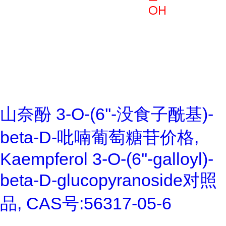
山奈酚 3-O-(6''-没食子酰基)-
beta-D-吡喃葡萄糖苷价格,
Kaempferol 3-O-(6''-galloyl)-
beta-D-glucopyranoside对照
品, CAS号:56317-05-6