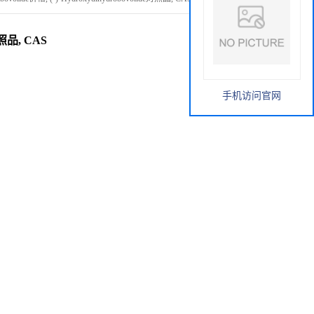
e对照品, CAS
手机访问官网