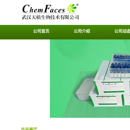
公司首页
公司介绍
公司动
产品展厅