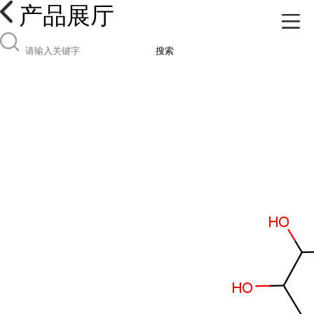
产品展厅
搜索