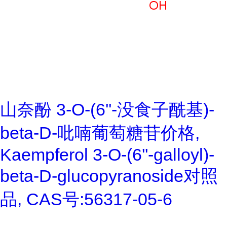
山奈酚 3-O-(6''-没食子酰基)-
beta-D-吡喃葡萄糖苷价格,
Kaempferol 3-O-(6''-galloyl)-
beta-D-glucopyranoside对照
品, CAS号:56317-05-6