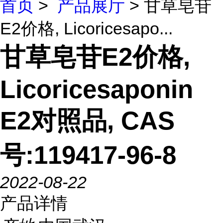
首页
>
产品展厅
> 甘草皂苷
E2价格, Licoricesapo...
甘草皂苷E2价格,
Licoricesaponin
E2对照品, CAS
号:119417-96-8
2022-08-22
产品详情