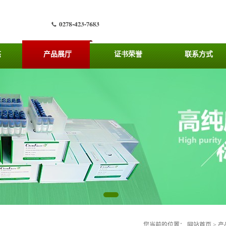
态
产品展厅
证书荣誉
联系方式
您当前的位置：
网站首页
>
产