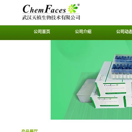
公司首页
公司介绍
公司动
产品展厅