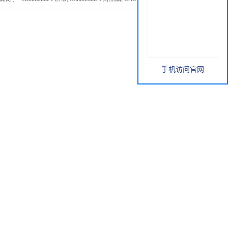
手机访问官网