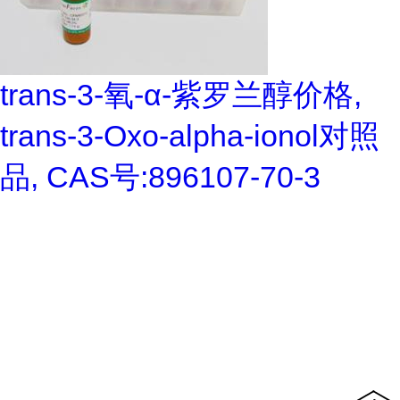
trans-3-氧-α-紫罗兰醇价格,
trans-3-Oxo-alpha-ionol对照
品, CAS号:896107-70-3