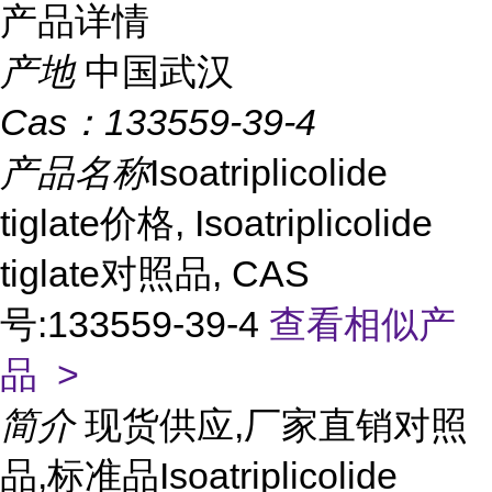
产品详情
产地
中国武汉
Cas：
133559-39-4
产品名称
Isoatriplicolide
tiglate价格, Isoatriplicolide
tiglate对照品, CAS
号:133559-39-4
查看相似产
品 >
简介
现货供应,厂家直销对照
品,标准品Isoatriplicolide