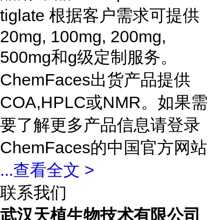
tiglate 根据客户需求可提供
20mg, 100mg, 200mg,
500mg和g级定制服务。
ChemFaces出货产品提供
COA,HPLC或NMR。如果需
要了解更多产品信息请登录
ChemFaces的中国官方网站
...
查看全文 >
联系我们
武汉天植生物技术有限公司