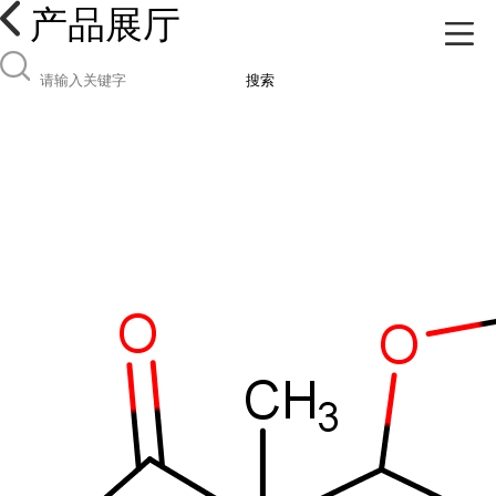
产品展厅
搜索