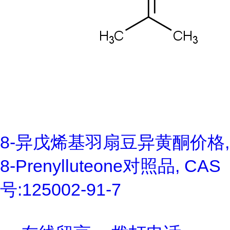
8-异戊烯基羽扇豆异黄酮价格,
8-Prenylluteone对照品, CAS
号:125002-91-7