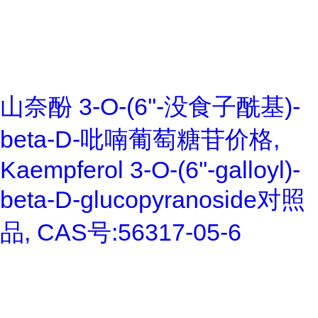
山奈酚 3-O-(6''-没食子酰基)-
beta-D-吡喃葡萄糖苷价格,
Kaempferol 3-O-(6''-galloyl)-
beta-D-glucopyranoside对照
品, CAS号:56317-05-6