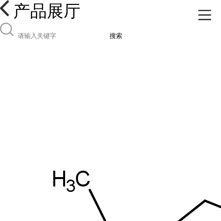
产品展厅
搜索