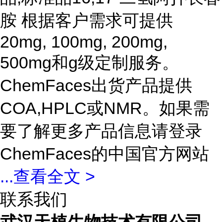
胺 根据客户需求可提供
20mg, 100mg, 200mg,
500mg和g级定制服务。
ChemFaces出货产品提供
COA,HPLC或NMR。如果需
要了解更多产品信息请登录
ChemFaces的中国官方网站
...
查看全文 >
联系我们