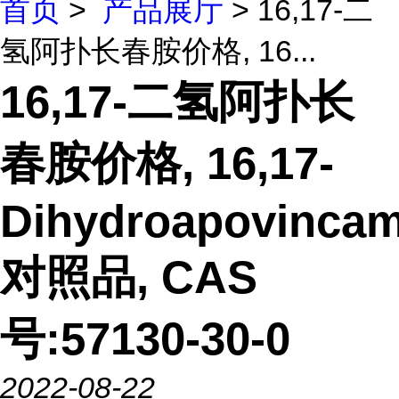
首页
>
产品展厅
> 16,17-二
氢阿扑长春胺价格, 16...
16,17-二氢阿扑长
春胺价格, 16,17-
Dihydroapovincam
对照品, CAS
号:57130-30-0
2022-08-22