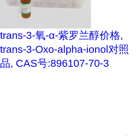
trans-3-氧-α-紫罗兰醇价格,
trans-3-Oxo-alpha-ionol对照
品, CAS号:896107-70-3