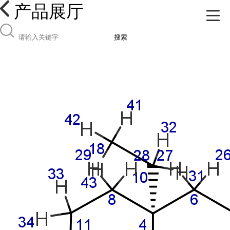
产品展厅
搜索