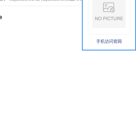
9
手机访问官网