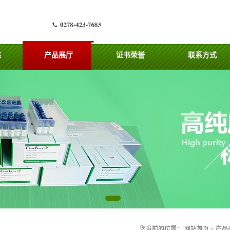
态
产品展厅
证书荣誉
联系方式
您当前的位置：
网站首页
>
产品