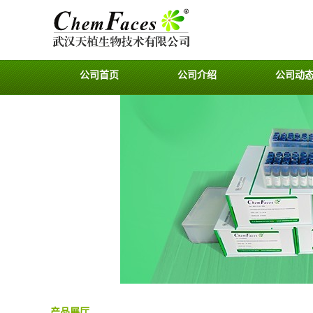
公司首页
公司介绍
公司动
产品展厅