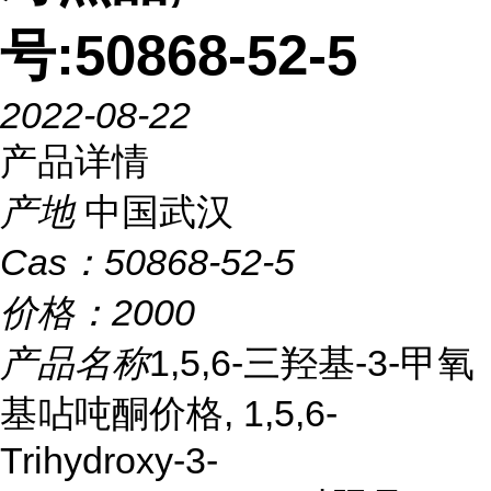
号:50868-52-5
2022-08-22
产品详情
产地
中国武汉
Cas：
50868-52-5
价格：
2000
产品名称
1,5,6-三羟基-3-甲氧
基呫吨酮价格, 1,5,6-
Trihydroxy-3-