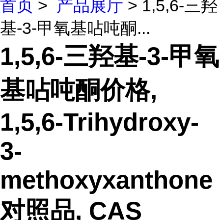
首页
>
产品展厅
> 1,5,6-三羟
基-3-甲氧基呫吨酮...
1,5,6-三羟基-3-甲氧
基呫吨酮价格,
1,5,6-Trihydroxy-
3-
methoxyxanthone
对照品, CAS