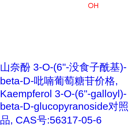
山奈酚 3-O-(6''-没食子酰基)-
beta-D-吡喃葡萄糖苷价格,
Kaempferol 3-O-(6''-galloyl)-
beta-D-glucopyranoside对照
品, CAS号:56317-05-6