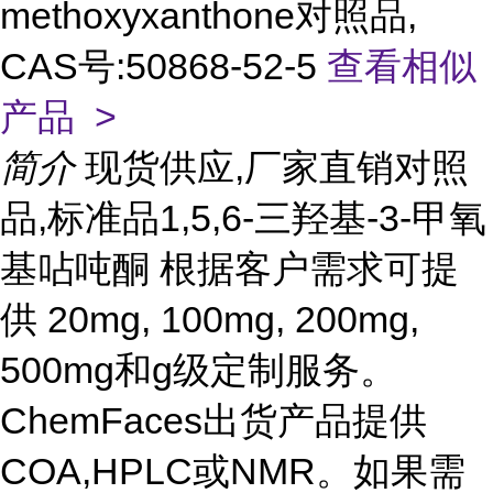
methoxyxanthone对照品,
CAS号:50868-52-5
查看相似
产品 >
简介
现货供应,厂家直销对照
品,标准品1,5,6-三羟基-3-甲氧
基呫吨酮 根据客户需求可提
供 20mg, 100mg, 200mg,
500mg和g级定制服务。
ChemFaces出货产品提供
COA,HPLC或NMR。如果需