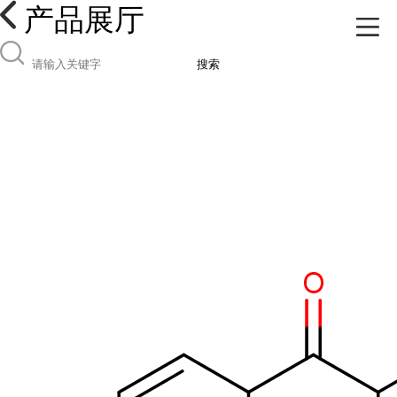
产品展厅
搜索