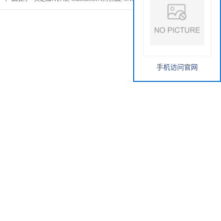
手机访问官网