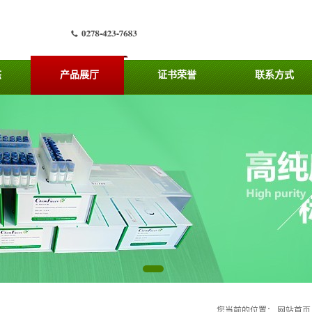
态
产品展厅
证书荣誉
联系方式
您当前的位置：
网站首页