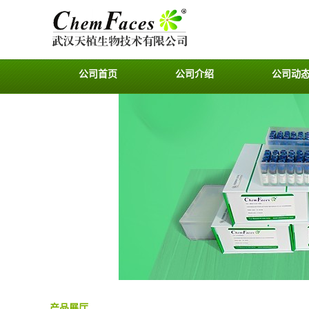
公司首页
公司介绍
公司动
产品展厅