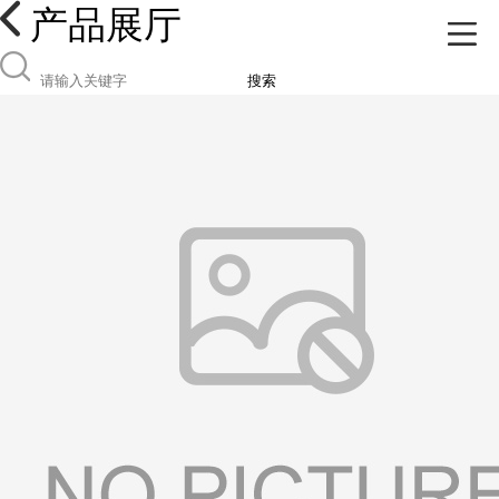
产品展厅
搜索