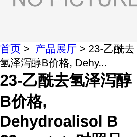
首页
>
产品展厅
> 23-乙酰去
氢泽泻醇B价格, Dehy...
23-乙酰去氢泽泻醇
B价格,
Dehydroalisol B