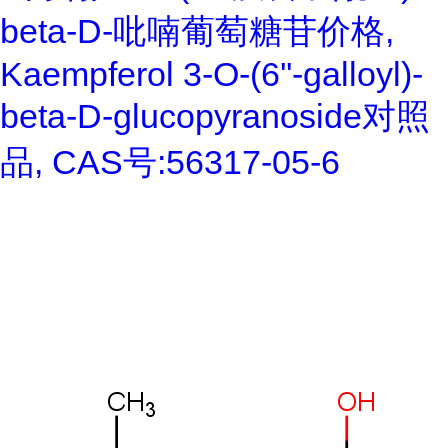
beta-D-吡喃葡萄糖苷价格,
Kaempferol 3-O-(6''-galloyl)-
beta-D-glucopyranoside对照
品, CAS号:56317-05-6