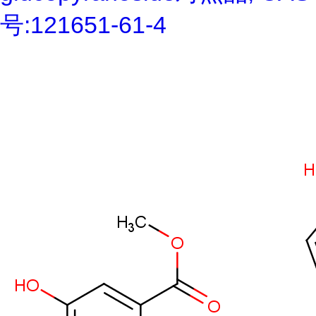
号:121651-61-4