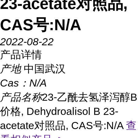
23-acetate对照品,
CAS号:N/A
2022-08-22
产品详情
产地
中国武汉
Cas：
N/A
产品名称
23-乙酰去氢泽泻醇B
价格, Dehydroalisol B 23-
acetate对照品, CAS号:N/A
查