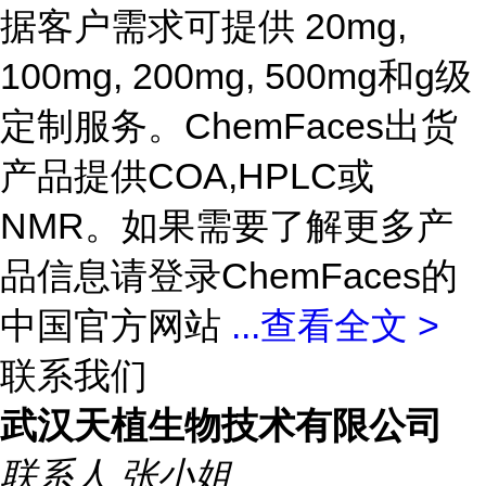
据客户需求可提供 20mg,
100mg, 200mg, 500mg和g级
定制服务。ChemFaces出货
产品提供COA,HPLC或
NMR。如果需要了解更多产
品信息请登录ChemFaces的
中国官方网站
...
查看全文 >
联系我们
武汉天植生物技术有限公司
联系人
张小姐