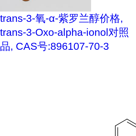
trans-3-氧-α-紫罗兰醇价格,
trans-3-Oxo-alpha-ionol对照
品, CAS号:896107-70-3