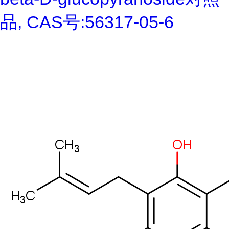
品, CAS号:56317-05-6