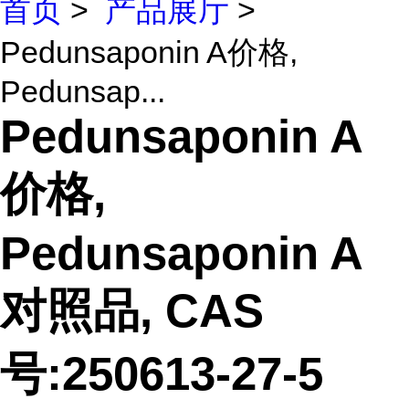
首页
>
产品展厅
>
Pedunsaponin A价格,
Pedunsap...
Pedunsaponin A
价格,
Pedunsaponin A
对照品, CAS
号:250613-27-5