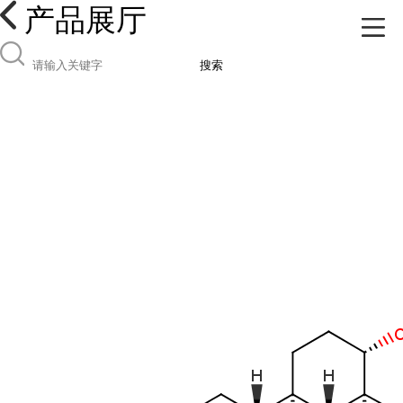
产品展厅
搜索