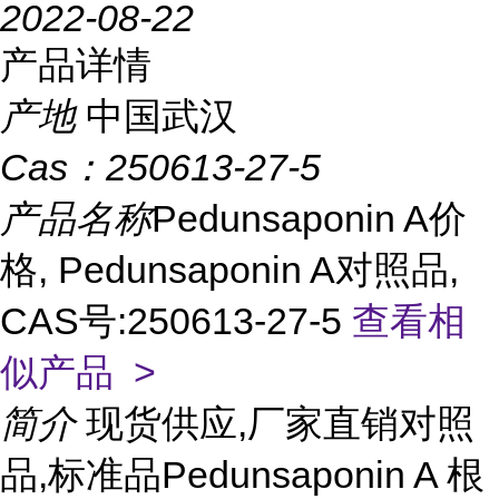
2022-08-22
产品详情
产地
中国武汉
Cas：
250613-27-5
产品名称
Pedunsaponin A价
格, Pedunsaponin A对照品,
CAS号:250613-27-5
查看相
似产品 >
简介
现货供应,厂家直销对照
品,标准品Pedunsaponin A 根