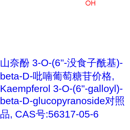
山奈酚 3-O-(6''-没食子酰基)-
beta-D-吡喃葡萄糖苷价格,
Kaempferol 3-O-(6''-galloyl)-
beta-D-glucopyranoside对照
品, CAS号:56317-05-6