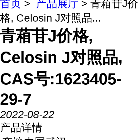
首页
>
产品展厅
> 青葙苷J价
格, Celosin J对照品...
青葙苷J价格,
Celosin J对照品,
CAS号:1623405-
29-7
2022-08-22
产品详情