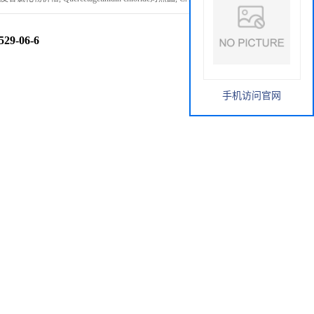
29-06-6
手机访问官网