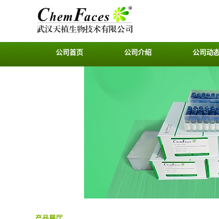
公司首页
公司介绍
公司动
产品展厅