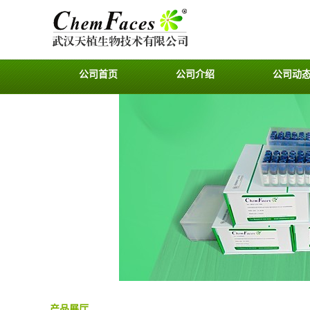
公司首页
公司介绍
公司动
产品展厅