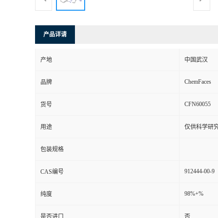
产品详请
产地
中国武汉
ChemFaces
品牌
CFN60055
货号
用途
仅供科学研
包装规格
912444-00-9
CAS编号
98%+%
纯度
是否进口
否