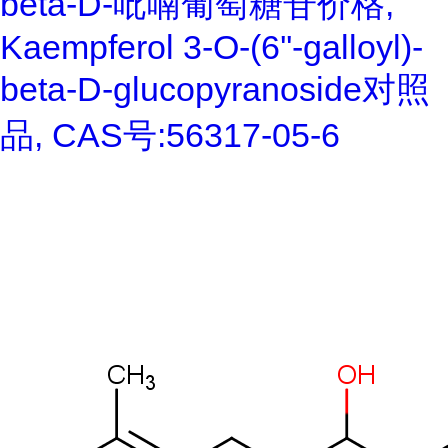
beta-D-吡喃葡萄糖苷价格,
Kaempferol 3-O-(6''-galloyl)-
beta-D-glucopyranoside对照
品, CAS号:56317-05-6