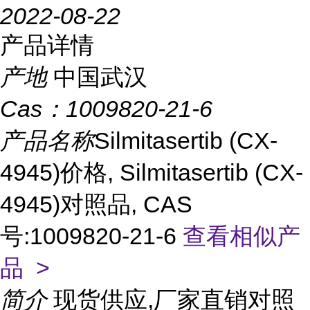
2022-08-22
产品详情
产地
中国武汉
Cas：
1009820-21-6
产品名称
Silmitasertib (CX-
4945)价格, Silmitasertib (CX-
4945)对照品, CAS
号:1009820-21-6
查看相似产
品 >
简介
现货供应,厂家直销对照