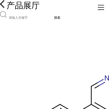
产品展厅
搜索