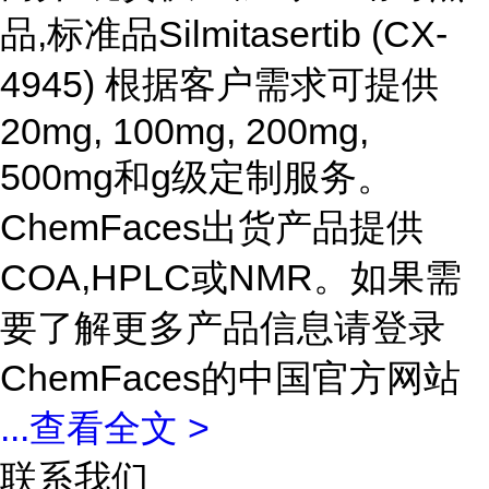
品,标准品Silmitasertib (CX-
4945) 根据客户需求可提供
20mg, 100mg, 200mg,
500mg和g级定制服务。
ChemFaces出货产品提供
COA,HPLC或NMR。如果需
要了解更多产品信息请登录
ChemFaces的中国官方网站
...
查看全文 >
联系我们