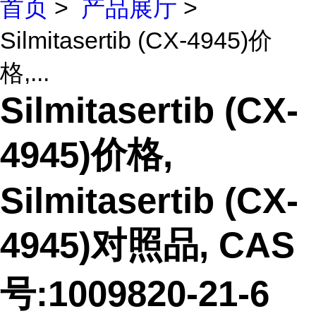
首页
>
产品展厅
>
Silmitasertib (CX-4945)价
格,...
Silmitasertib (CX-
4945)价格,
Silmitasertib (CX-
4945)对照品, CAS
号:1009820-21-6