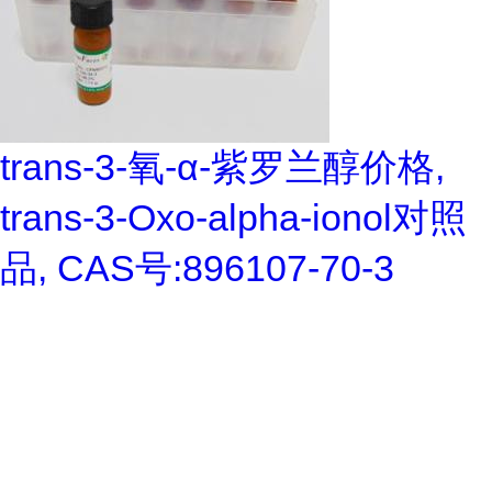
trans-3-氧-α-紫罗兰醇价格,
trans-3-Oxo-alpha-ionol对照
品, CAS号:896107-70-3