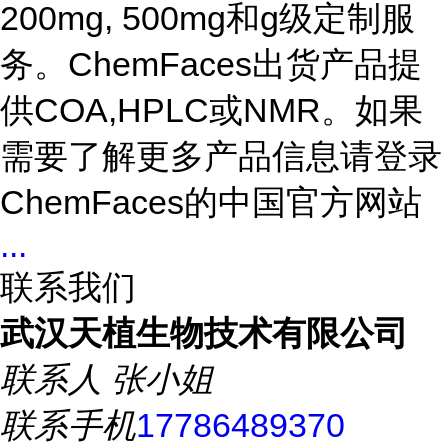
200mg, 500mg和g级定制服
务。ChemFaces出货产品提
供COA,HPLC或NMR。如果
需要了解更多产品信息请登录
ChemFaces的中国官方网站
...
联系我们
武汉天植生物技术有限公司
联系人
张小姐
联系手机
17786489370