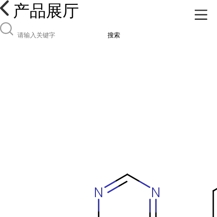
产品展厅
搜索