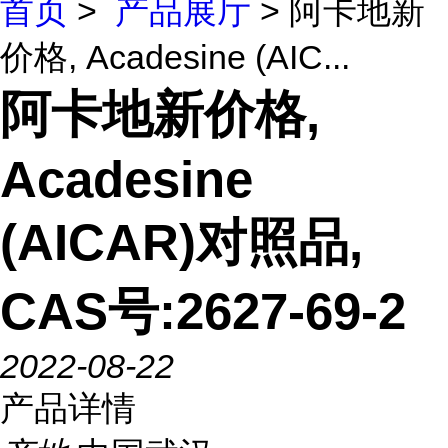
首页
>
产品展厅
> 阿卡地新
价格, Acadesine (AIC...
阿卡地新价格,
Acadesine
(AICAR)对照品,
CAS号:2627-69-2
2022-08-22
产品详情