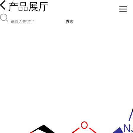
产品展厅
搜索