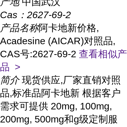
产地
中国武汉
Cas：
2627-69-2
产品名称
阿卡地新价格,
Acadesine (AICAR)对照品,
CAS号:2627-69-2
查看相似产
品 >
简介
现货供应,厂家直销对照
品,标准品阿卡地新 根据客户
需求可提供 20mg, 100mg,
200mg, 500mg和g级定制服