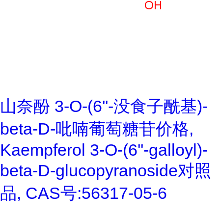
山奈酚 3-O-(6''-没食子酰基)-
beta-D-吡喃葡萄糖苷价格,
Kaempferol 3-O-(6''-galloyl)-
beta-D-glucopyranoside对照
品, CAS号:56317-05-6