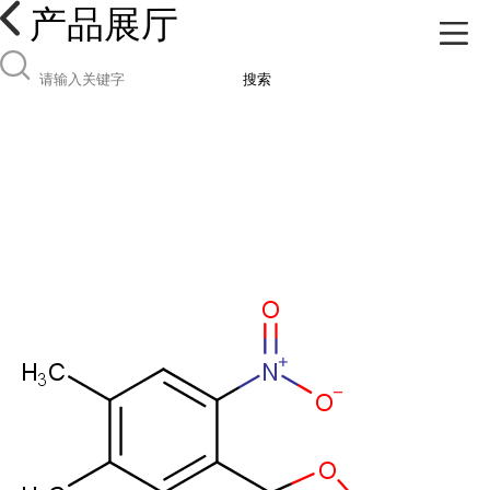
产品展厅
搜索