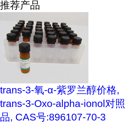
推荐产品
trans-3-氧-α-紫罗兰醇价格,
trans-3-Oxo-alpha-ionol对照
品, CAS号:896107-70-3