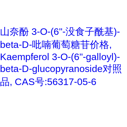
山奈酚 3-O-(6''-没食子酰基)-
beta-D-吡喃葡萄糖苷价格,
Kaempferol 3-O-(6''-galloyl)-
beta-D-glucopyranoside对照
品, CAS号:56317-05-6