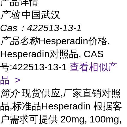
产品详情
产地
中国武汉
Cas：
422513-13-1
产品名称
Hesperadin价格,
Hesperadin对照品, CAS
号:422513-13-1
查看相似产
品 >
简介
现货供应,厂家直销对照
品,标准品Hesperadin 根据客
户需求可提供 20mg, 100mg,