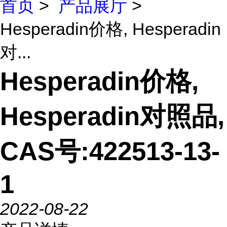
首页
>
产品展厅
>
Hesperadin价格, Hesperadin
对...
Hesperadin价格,
Hesperadin对照品,
CAS号:422513-13-
1
2022-08-22