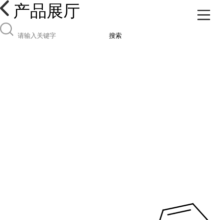
产品展厅
搜索