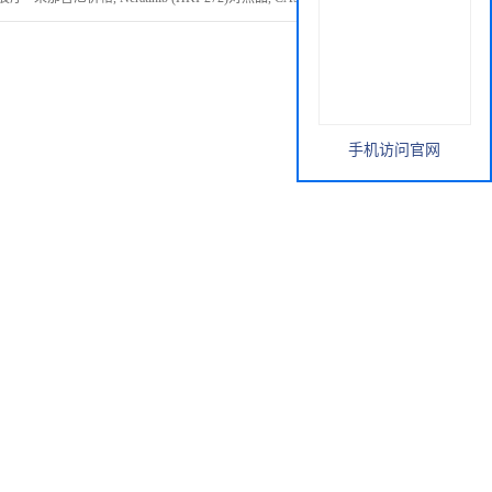
手机访问官网