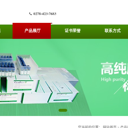
态
产品展厅
证书荣誉
联系方式
您当前的位置：
网站首页
>
产品