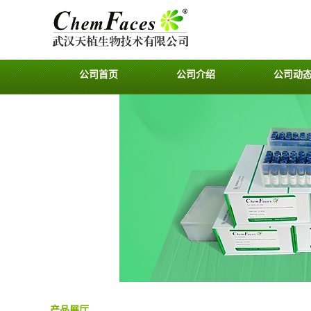
公司首页
公司介绍
公司动
产品展厅