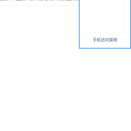
手机访问官网