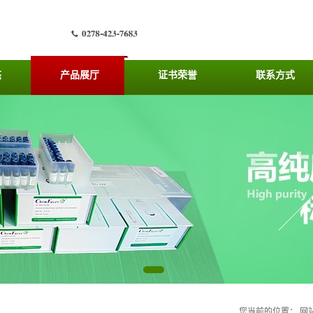
态
产品展厅
证书荣誉
联系方式
您当前的位置：
网