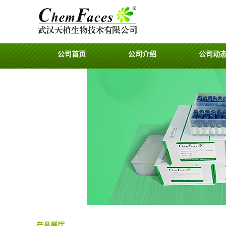
公司首页
公司介绍
公司动
产品展厅