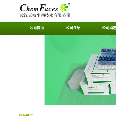
公司首页
公司介绍
公司动
产品展厅