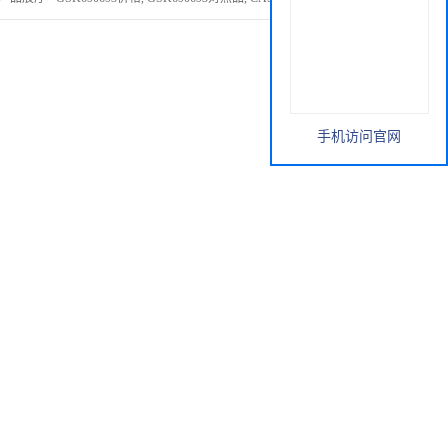
手机访问官网