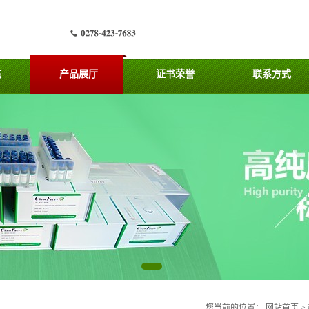
态
产品展厅
证书荣誉
联系方式
您当前的位置：
网站首页
>