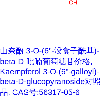
山奈酚 3-O-(6''-没食子酰基)-
beta-D-吡喃葡萄糖苷价格,
Kaempferol 3-O-(6''-galloyl)-
beta-D-glucopyranoside对照
品, CAS号:56317-05-6