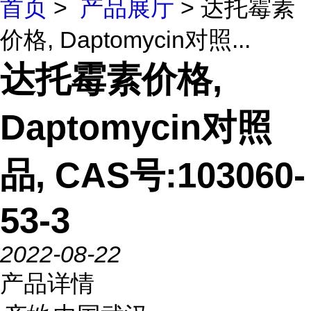
首页
>
产品展厅
> 达托霉素
价格, Daptomycin对照...
达托霉素价格,
Daptomycin对照
品, CAS号:103060-
53-3
2022-08-22
产品详情