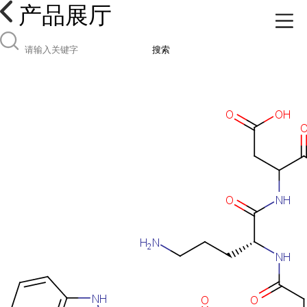
产品展厅
搜索