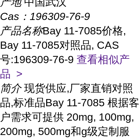
产地
中国武汉
Cas：
196309-76-9
产品名称
Bay 11-7085价格,
Bay 11-7085对照品, CAS
号:196309-76-9
查看相似产
品 >
简介
现货供应,厂家直销对照
品,标准品Bay 11-7085 根据客
户需求可提供 20mg, 100mg,
200mg, 500mg和g级定制服