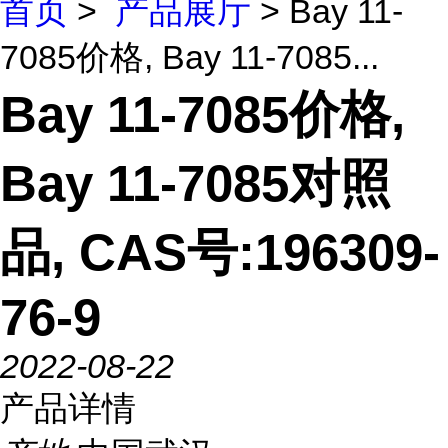
首页
>
产品展厅
> Bay 11-
7085价格, Bay 11-7085...
Bay 11-7085价格,
Bay 11-7085对照
品, CAS号:196309-
76-9
2022-08-22
产品详情