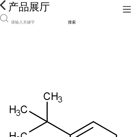
产品展厅
搜索