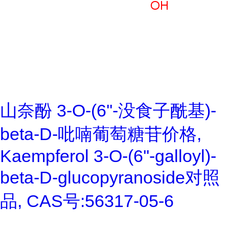
山奈酚 3-O-(6''-没食子酰基)-
beta-D-吡喃葡萄糖苷价格,
Kaempferol 3-O-(6''-galloyl)-
beta-D-glucopyranoside对照
品, CAS号:56317-05-6