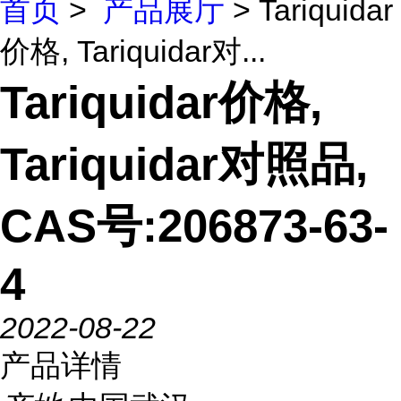
首页
>
产品展厅
> Tariquidar
价格, Tariquidar对...
Tariquidar价格,
Tariquidar对照品,
CAS号:206873-63-
4
2022-08-22
产品详情