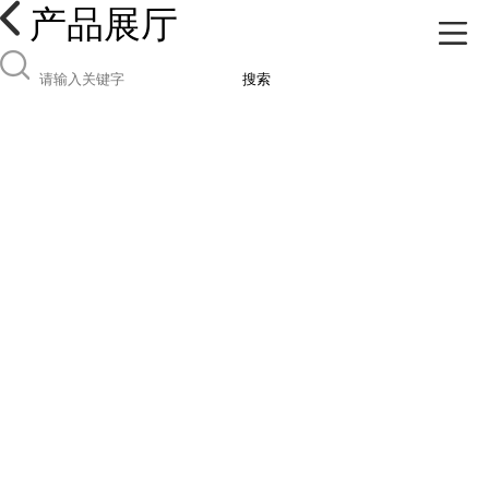
产品展厅
搜索