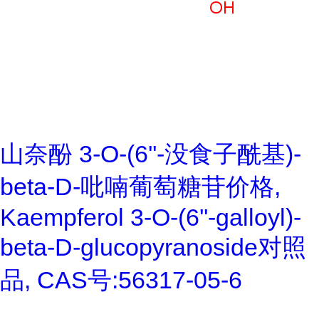
山奈酚 3-O-(6''-没食子酰基)-
beta-D-吡喃葡萄糖苷价格,
Kaempferol 3-O-(6''-galloyl)-
beta-D-glucopyranoside对照
品, CAS号:56317-05-6