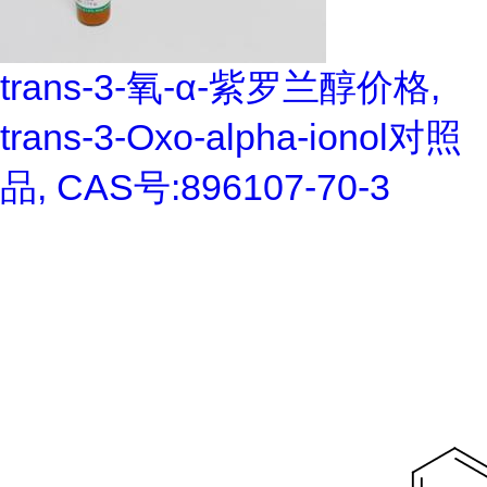
trans-3-氧-α-紫罗兰醇价格,
trans-3-Oxo-alpha-ionol对照
品, CAS号:896107-70-3