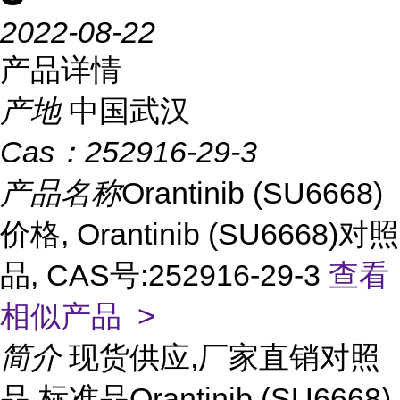
2022-08-22
产品详情
产地
中国武汉
Cas：
252916-29-3
产品名称
Orantinib (SU6668)
价格, Orantinib (SU6668)对照
品, CAS号:252916-29-3
查看
相似产品 >
简介
现货供应,厂家直销对照
品,标准品Orantinib (SU6668)