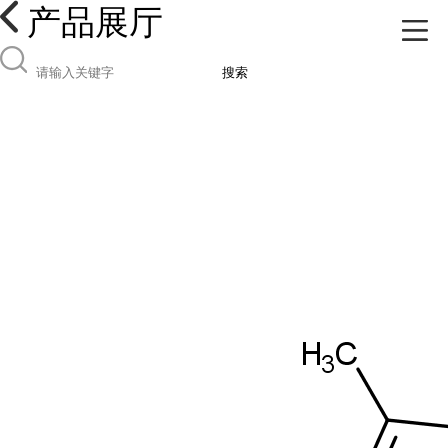
产品展厅
搜索