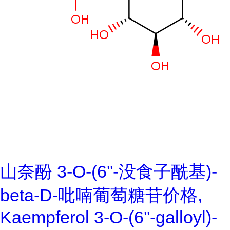
山奈酚 3-O-(6''-没食子酰基)-
beta-D-吡喃葡萄糖苷价格,
Kaempferol 3-O-(6''-galloyl)-