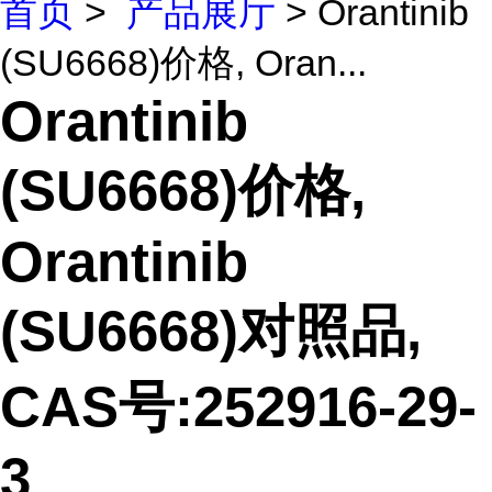
首页
>
产品展厅
> Orantinib
(SU6668)价格, Oran...
Orantinib
(SU6668)价格,
Orantinib
(SU6668)对照品,
CAS号:252916-29-
3