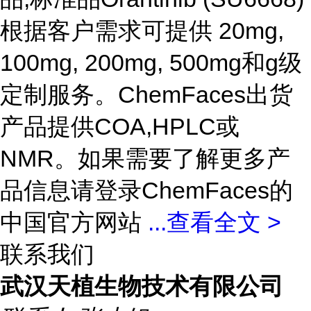
根据客户需求可提供 20mg,
100mg, 200mg, 500mg和g级
定制服务。ChemFaces出货
产品提供COA,HPLC或
NMR。如果需要了解更多产
品信息请登录ChemFaces的
中国官方网站
...
查看全文 >
联系我们
武汉天植生物技术有限公司