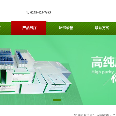
态
产品展厅
证书荣誉
联系方式
您当前的位置：
网站首页
>
产