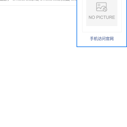
手机访问官网