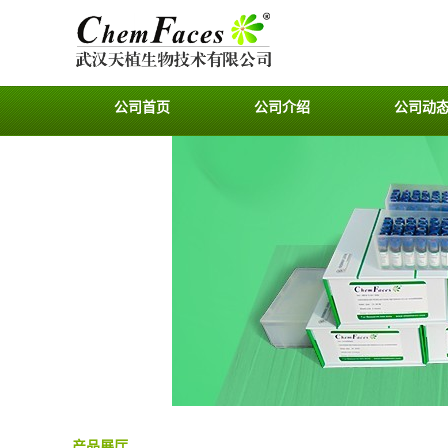
公司首页
公司介绍
公司动
产品展厅