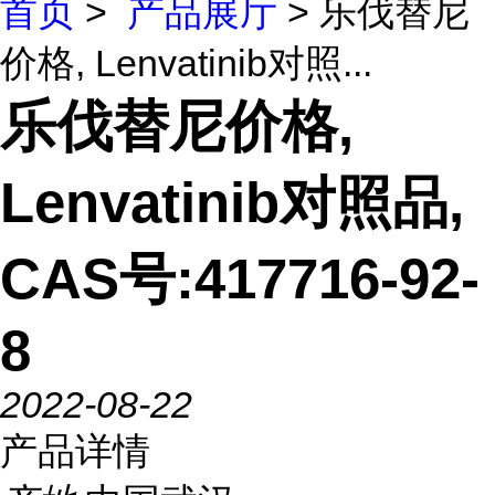
首页
>
产品展厅
> 乐伐替尼
价格, Lenvatinib对照...
乐伐替尼价格,
Lenvatinib对照品,
CAS号:417716-92-
8
2022-08-22
产品详情