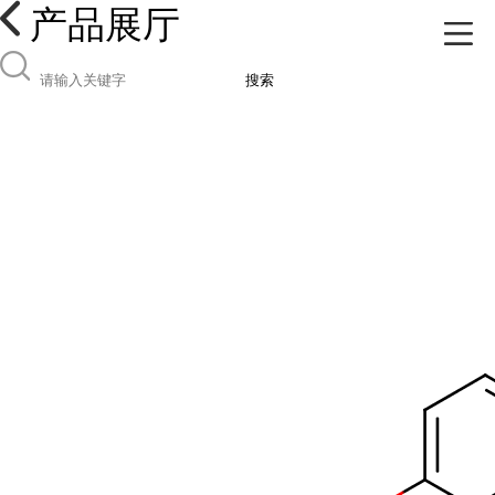
产品展厅
搜索