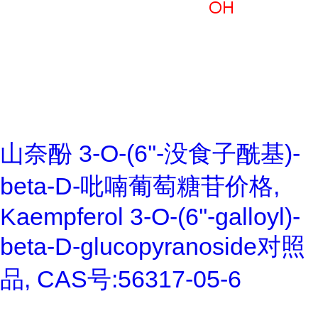
山奈酚 3-O-(6''-没食子酰基)-
beta-D-吡喃葡萄糖苷价格,
Kaempferol 3-O-(6''-galloyl)-
beta-D-glucopyranoside对照
品, CAS号:56317-05-6