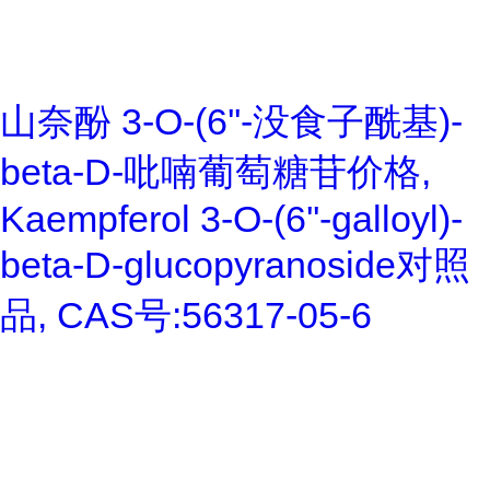
山奈酚 3-O-(6''-没食子酰基)-
beta-D-吡喃葡萄糖苷价格,
Kaempferol 3-O-(6''-galloyl)-
beta-D-glucopyranoside对照
品, CAS号:56317-05-6