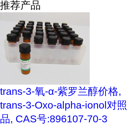
推荐产品
trans-3-氧-α-紫罗兰醇价格,
trans-3-Oxo-alpha-ionol对照
品, CAS号:896107-70-3