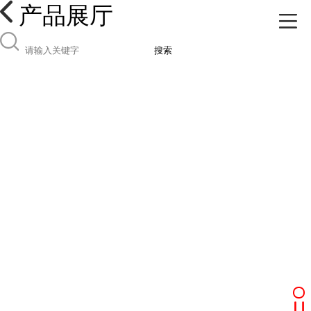
产品展厅
搜索