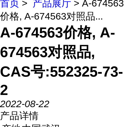
首页
>
产品展厅
> A-674563
价格, A-674563对照品...
A-674563价格, A-
674563对照品,
CAS号:552325-73-
2
2022-08-22
产品详情