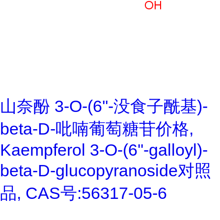
山奈酚 3-O-(6''-没食子酰基)-
beta-D-吡喃葡萄糖苷价格,
Kaempferol 3-O-(6''-galloyl)-
beta-D-glucopyranoside对照
品, CAS号:56317-05-6