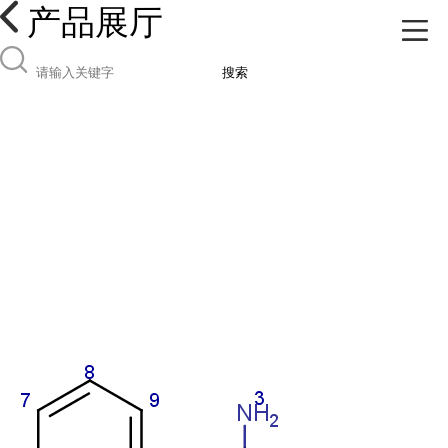
产品展厅
搜索