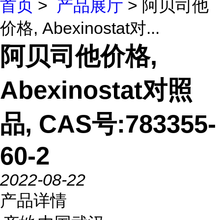
首页
>
产品展厅
> 阿贝司他
价格, Abexinostat对...
阿贝司他价格,
Abexinostat对照
品, CAS号:783355-
60-2
2022-08-22
产品详情