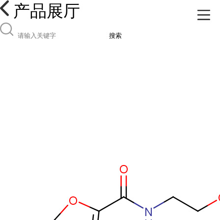
产品展厅
搜索