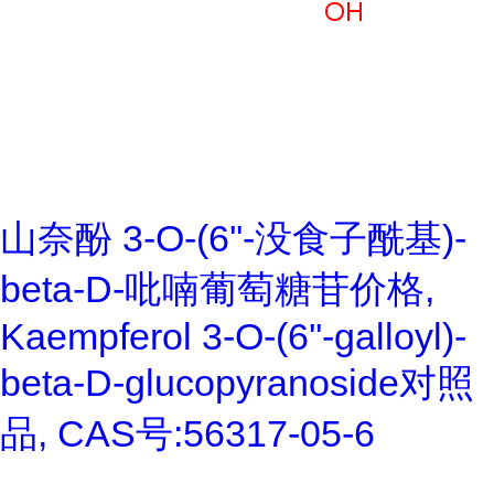
山奈酚 3-O-(6''-没食子酰基)-
beta-D-吡喃葡萄糖苷价格,
Kaempferol 3-O-(6''-galloyl)-
beta-D-glucopyranoside对照
品, CAS号:56317-05-6