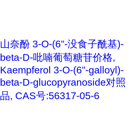
山奈酚 3-O-(6''-没食子酰基)-
beta-D-吡喃葡萄糖苷价格,
Kaempferol 3-O-(6''-galloyl)-
beta-D-glucopyranoside对照
品, CAS号:56317-05-6