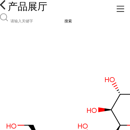
产品展厅
搜索