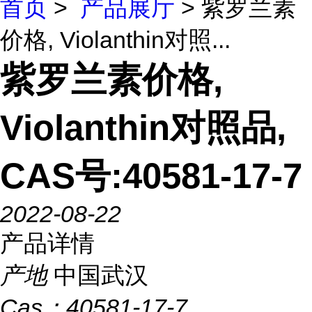
首页
>
产品展厅
> 紫罗兰素
价格, Violanthin对照...
紫罗兰素价格,
Violanthin对照品,
CAS号:40581-17-7
2022-08-22
产品详情
产地
中国武汉
Cas：
40581-17-7