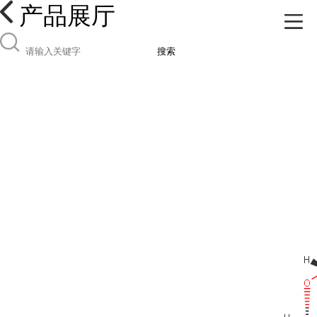
产品展厅
搜索