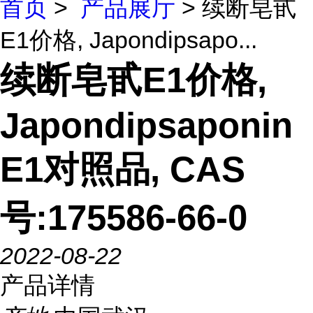
首页
>
产品展厅
> 续断皂甙
E1价格, Japondipsapo...
续断皂甙E1价格,
Japondipsaponin
E1对照品, CAS
号:175586-66-0
2022-08-22
产品详情