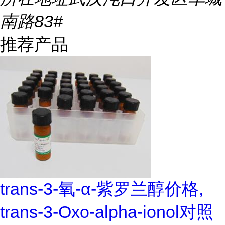
南路83#
推荐产品
trans-3-氧-α-紫罗兰醇价格,
trans-3-Oxo-alpha-ionol对照