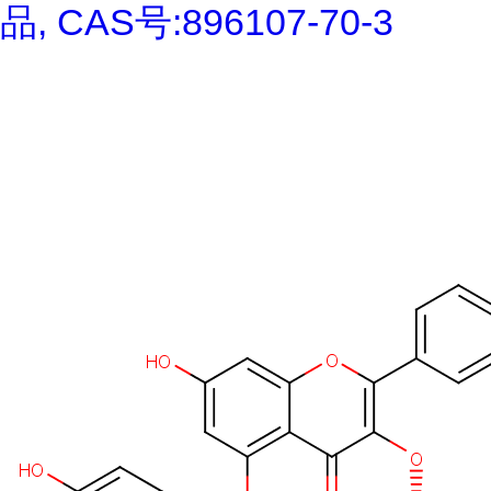
品, CAS号:896107-70-3