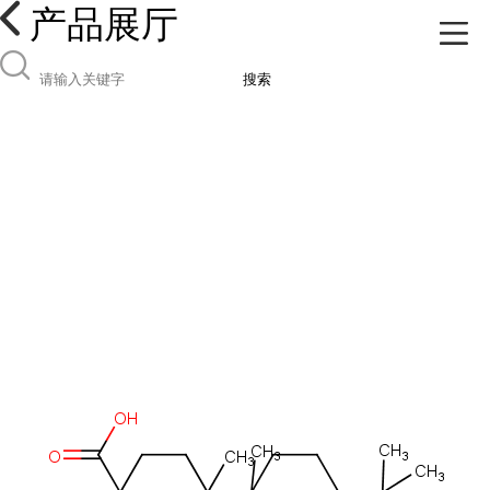
产品展厅
搜索