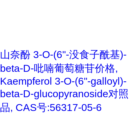
山奈酚 3-O-(6''-没食子酰基)-
beta-D-吡喃葡萄糖苷价格,
Kaempferol 3-O-(6''-galloyl)-
beta-D-glucopyranoside对照
品, CAS号:56317-05-6