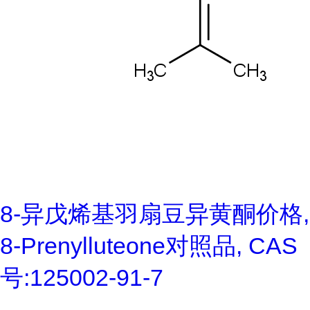
8-异戊烯基羽扇豆异黄酮价格,
8-Prenylluteone对照品, CAS
号:125002-91-7