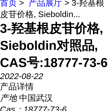
首页
>
产品展厅
> 3-羟基根
皮苷价格, Sieboldin...
3-羟基根皮苷价格,
Sieboldin对照品,
CAS号:18777-73-6
2022-08-22
产品详情
产地
中国武汉
Cas：
18777-73-6