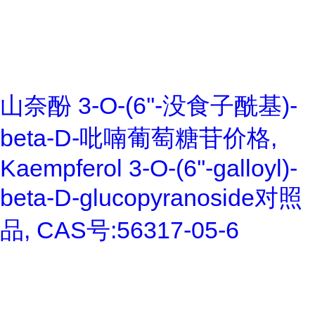
山奈酚 3-O-(6''-没食子酰基)-
beta-D-吡喃葡萄糖苷价格,
Kaempferol 3-O-(6''-galloyl)-
beta-D-glucopyranoside对照
品, CAS号:56317-05-6