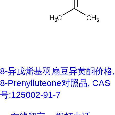
8-异戊烯基羽扇豆异黄酮价格,
8-Prenylluteone对照品, CAS
号:125002-91-7