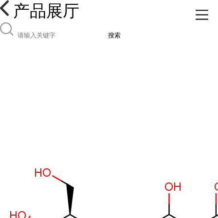
产品展厅
搜索