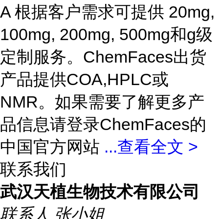
A 根据客户需求可提供 20mg,
100mg, 200mg, 500mg和g级
定制服务。ChemFaces出货
产品提供COA,HPLC或
NMR。如果需要了解更多产
品信息请登录ChemFaces的
中国官方网站
...
查看全文 >
联系我们
武汉天植生物技术有限公司
联系人
张小姐