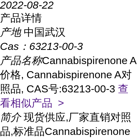
2022-08-22
产品详情
产地
中国武汉
Cas：
63213-00-3
产品名称
Cannabispirenone A
价格, Cannabispirenone A对
照品, CAS号:63213-00-3
查
看相似产品 >
简介
现货供应,厂家直销对照
品,标准品Cannabispirenone