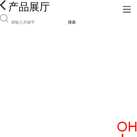
产品展厅
搜索