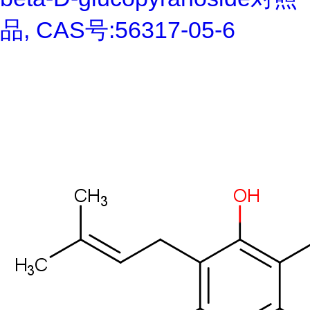
品, CAS号:56317-05-6