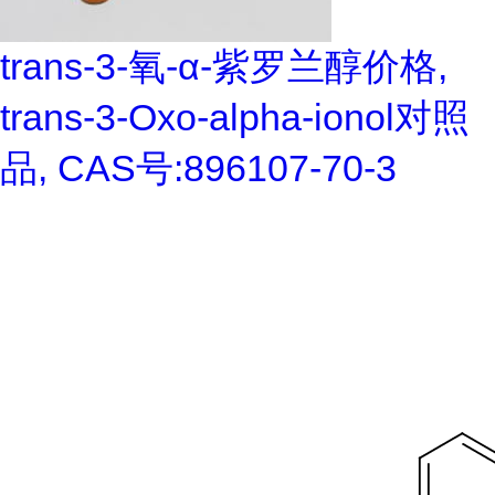
trans-3-氧-α-紫罗兰醇价格,
trans-3-Oxo-alpha-ionol对照
品, CAS号:896107-70-3