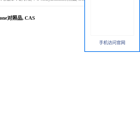
olone对照品, CAS
手机访问官网