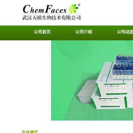
公司首页
公司介绍
公司动
产品展厅