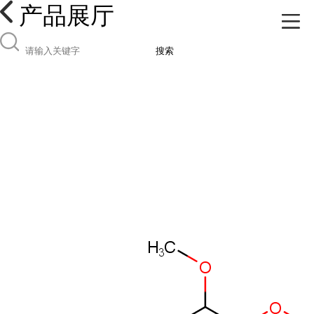
产品展厅
搜索