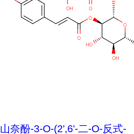
山奈酚-3-O-(2',6'-二-O-反式-