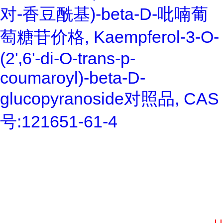
对-香豆酰基)-beta-D-吡喃葡
萄糖苷价格, Kaempferol-3-O-
(2',6'-di-O-trans-p-
coumaroyl)-beta-D-
glucopyranoside对照品, CAS
号:121651-61-4