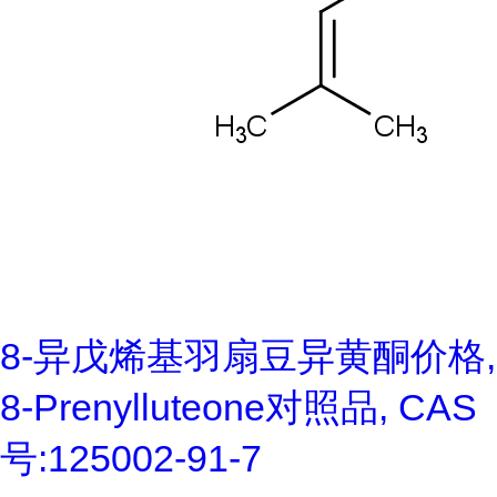
8-异戊烯基羽扇豆异黄酮价格,
8-Prenylluteone对照品, CAS
号:125002-91-7