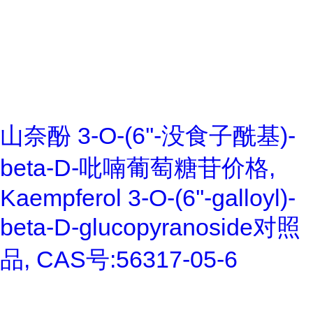
山奈酚 3-O-(6''-没食子酰基)-
beta-D-吡喃葡萄糖苷价格,
Kaempferol 3-O-(6''-galloyl)-
beta-D-glucopyranoside对照
品, CAS号:56317-05-6