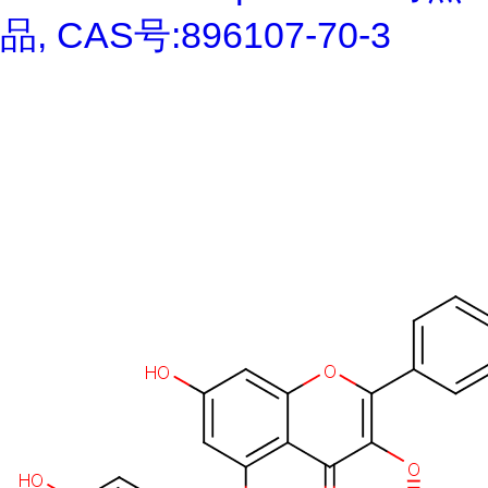
品, CAS号:896107-70-3