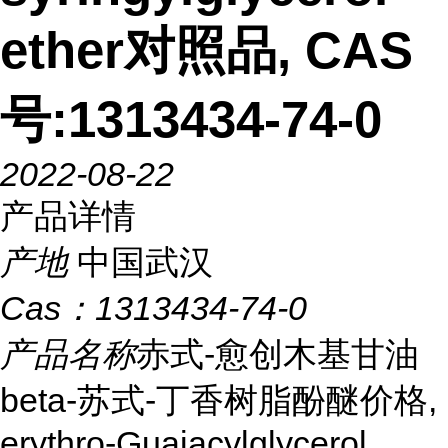
ether对照品, CAS
号:1313434-74-0
2022-08-22
产品详情
产地
中国武汉
Cas：
1313434-74-0
产品名称
赤式-愈创木基甘油
beta-苏式-丁香树脂酚醚价格,
erythro-Guaiacylglycerol