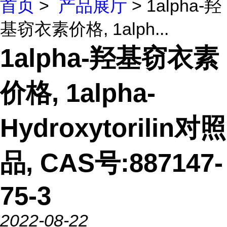
首页
>
产品展厅
> 1alpha-羟
基窃衣素价格, 1alph...
1alpha-羟基窃衣素
价格, 1alpha-
Hydroxytorilin对照
品, CAS号:887147-
75-3
2022-08-22