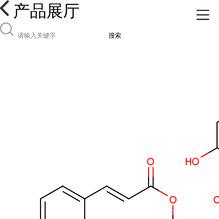
产品展厅
搜索