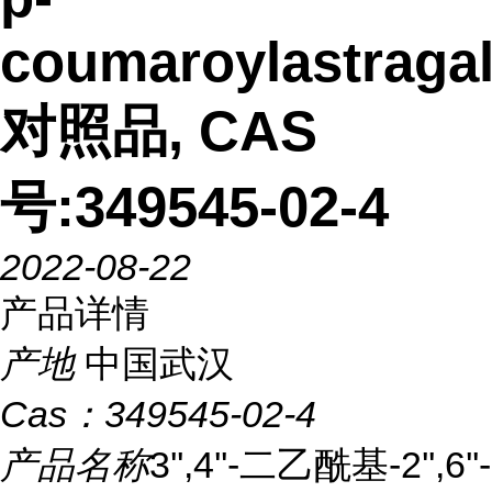
coumaroylastragal
对照品, CAS
号:349545-02-4
2022-08-22
产品详情
产地
中国武汉
Cas：
349545-02-4
产品名称
3'',4''-二乙酰基-2'',6''-