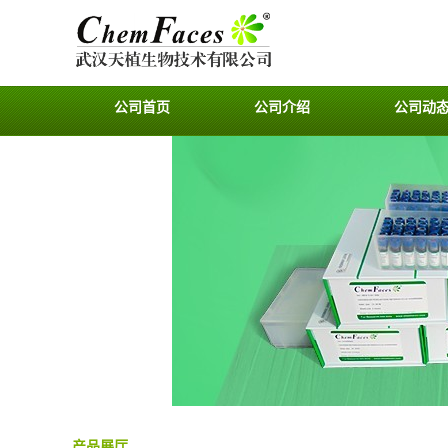
公司首页
公司介绍
公司动
产品展厅