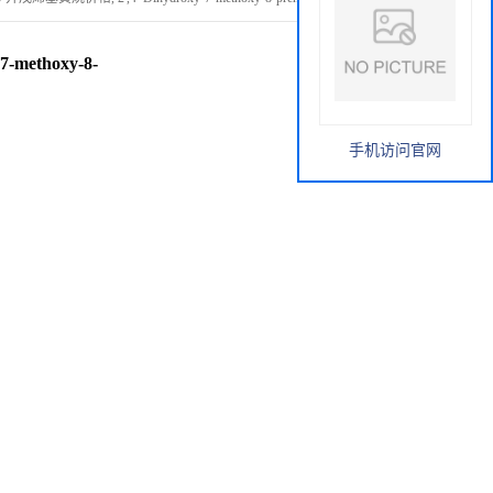
-methoxy-8-
手机访问官网