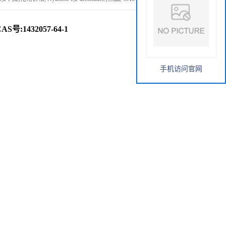
S号:1432057-64-1
手机访问官网