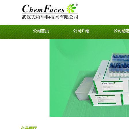
公司首页
公司介绍
公司动
产品展厅